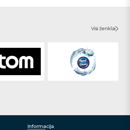
Visi ženklai
Informacija