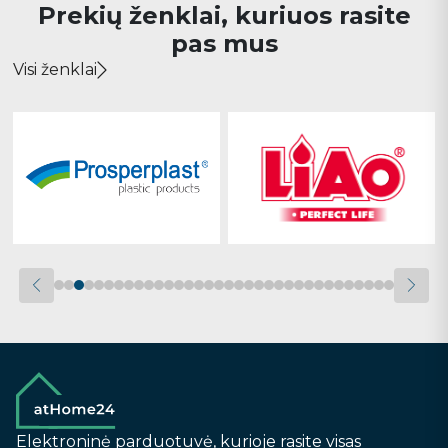
Prekių ženklai, kuriuos rasite
pas mus
Visi ženklai
Elektroninė parduotuvė, kurioje rasite visas