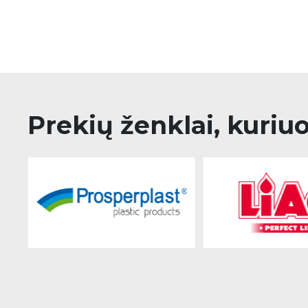
Prekių ženklai, kuriu