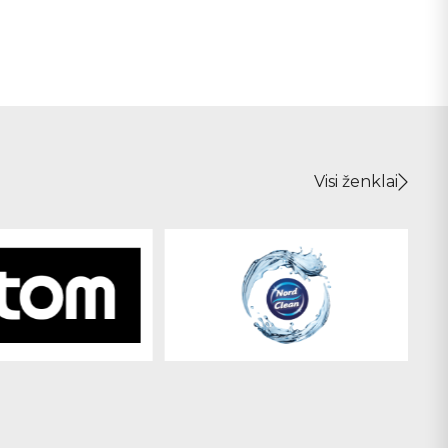
Visi ženklai