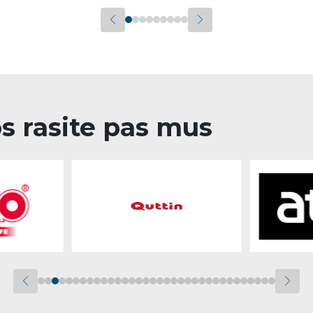
os rasite pas mus