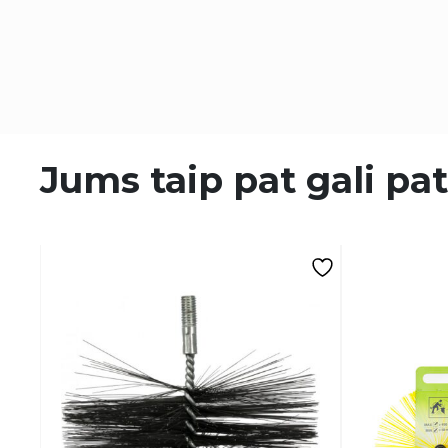
Jums taip pat gali pat