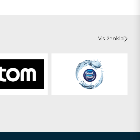
Visi ženklai