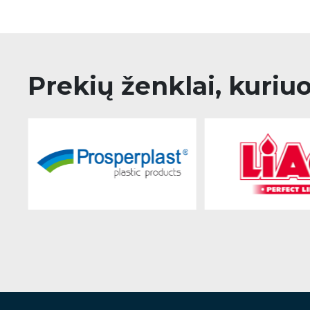
Prekių ženklai, kuriu