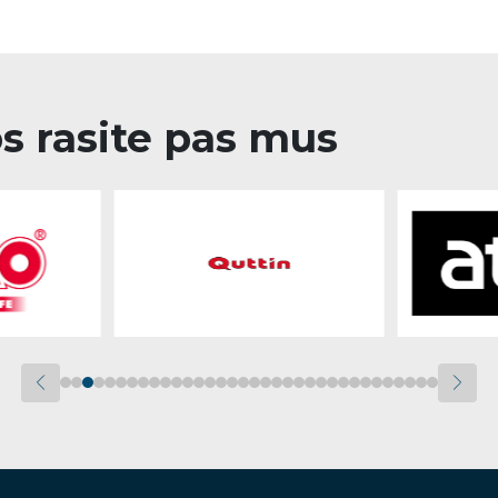
os rasite pas mus