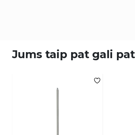
Jums taip pat gali pat