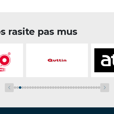
os rasite pas mus