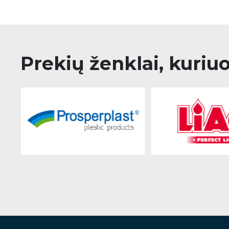
Prekių ženklai, kuriu