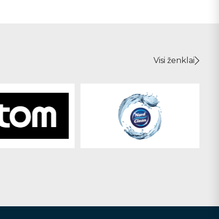
Visi ženklai