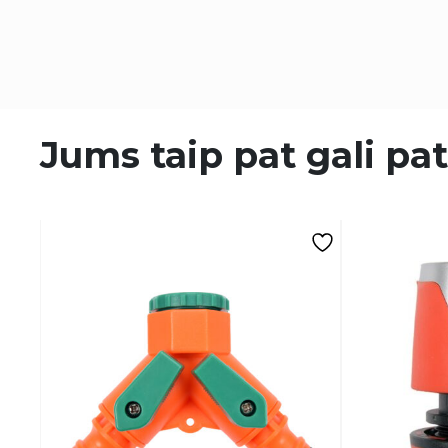
Jums taip pat gali pat