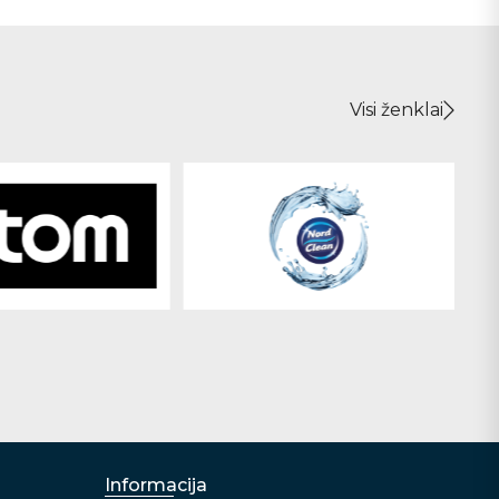
Visi ženklai
Informacija