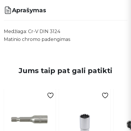
Aprašymas
Medžiaga: Cr-V DIN 3124
Matinio chromo padengimas
Jums taip pat gali patikti