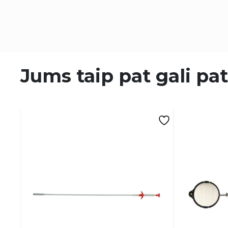
Jums taip pat gali pat