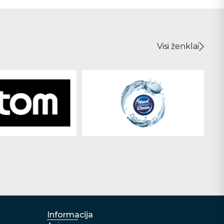
Visi ženklai
Informacija