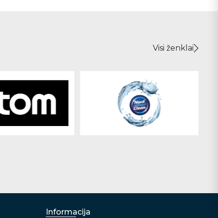
Visi ženklai
Informacija