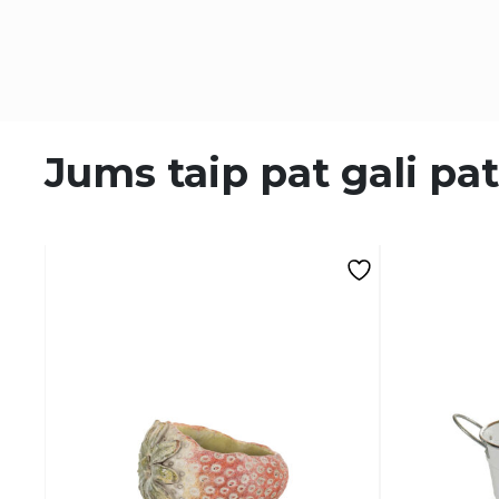
Jums taip pat gali pat