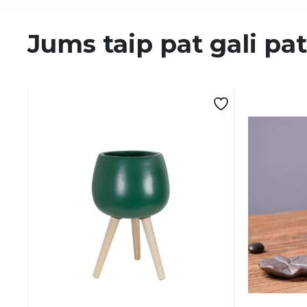
Jums taip pat gali pat