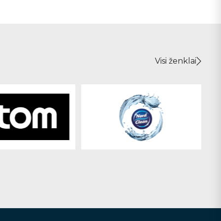
Visi ženklai