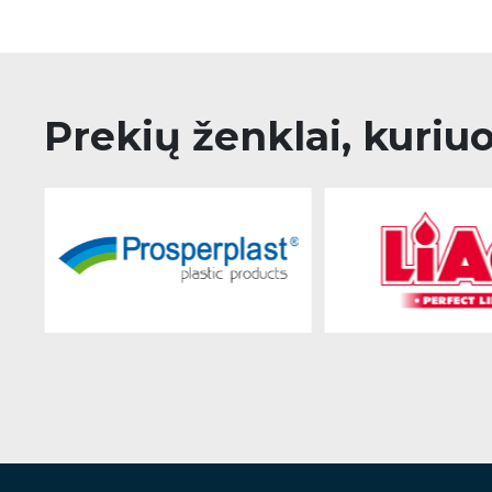
Prekių ženklai, kuriu