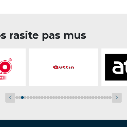
os rasite pas mus