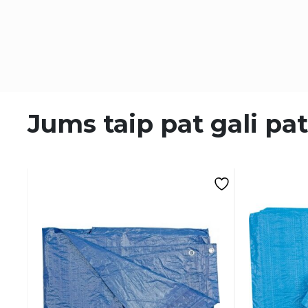
Jums taip pat gali pat