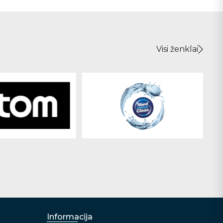
Visi ženklai
Informacija