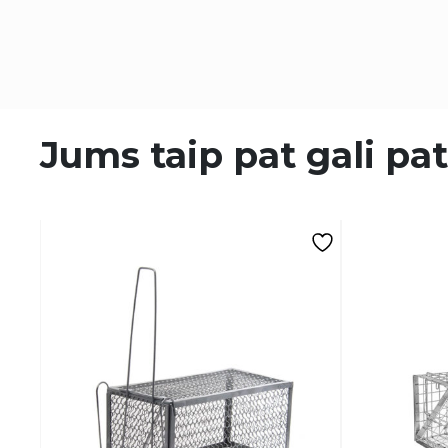
Jums taip pat gali pat