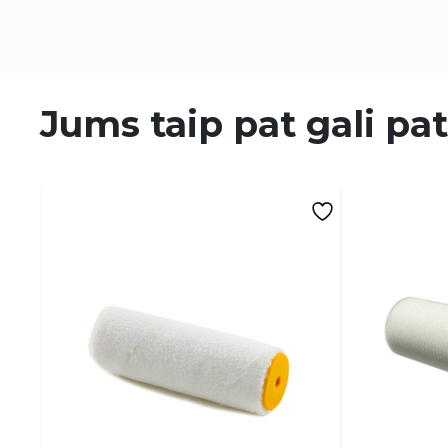
Jums taip pat gali pat