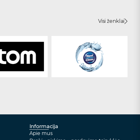
Visi ženklai
Informacija
Apie mus