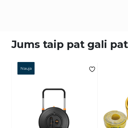
Jums taip pat gali pat
Nauja