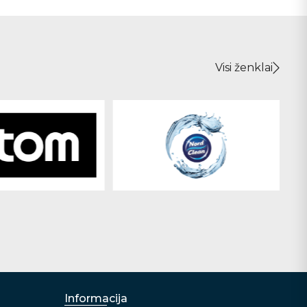
Visi ženklai
Informacija