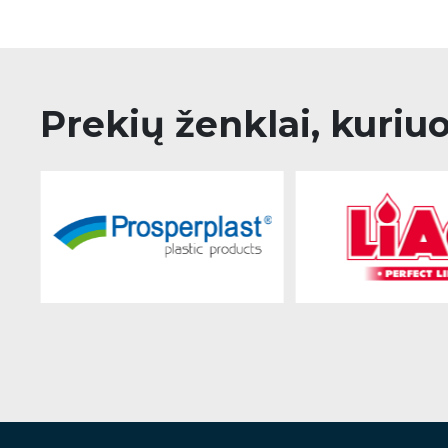
Prekių ženklai, kuriu