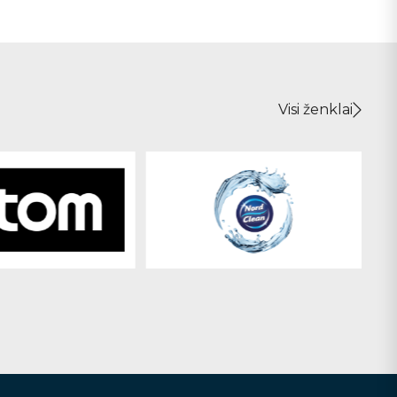
Visi ženklai