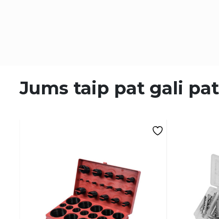
Jums taip pat gali pat