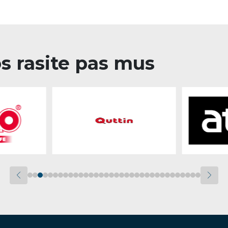
os rasite pas mus