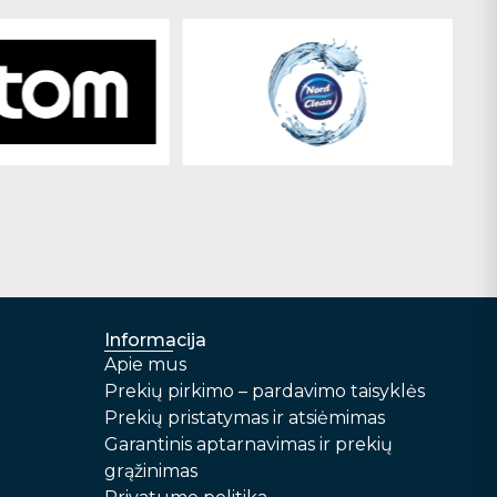
Informacija
Apie mus
Prekių pirkimo – pardavimo taisyklės
Prekių pristatymas ir atsiėmimas
Garantinis aptarnavimas ir prekių
grąžinimas