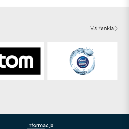
Visi ženklai
Informacija