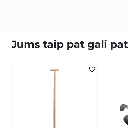
Jums taip pat gali pat