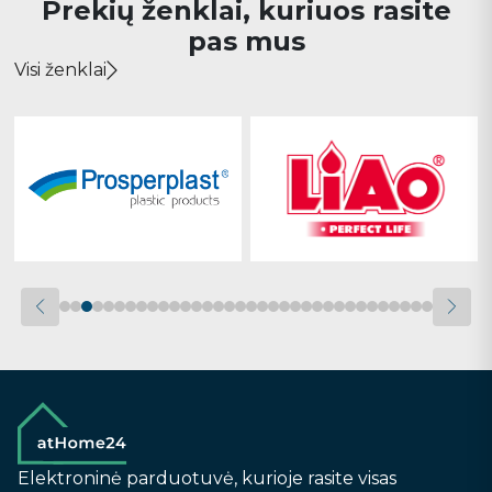
Prekių ženklai, kuriuos rasite
pas mus
Visi ženklai
Elektroninė parduotuvė, kurioje rasite visas