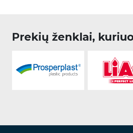
Prekių ženklai, kuriu