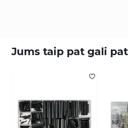
Jums taip pat gali pat