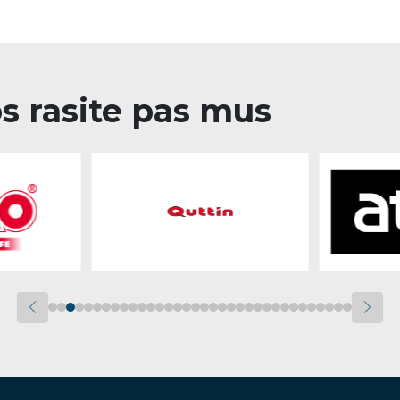
os rasite pas mus