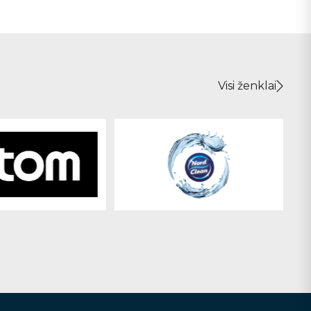
Visi ženklai