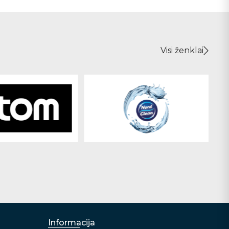
Visi ženklai
Informacija