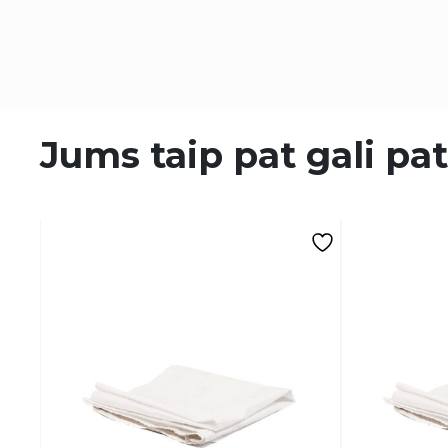
Jums taip pat gali pat