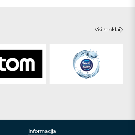
Visi ženklai
Informacija