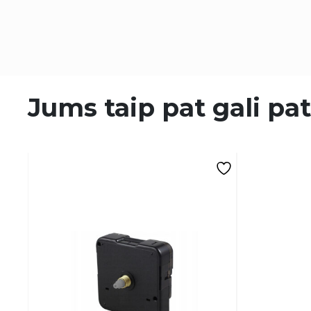
Jums taip pat gali pat