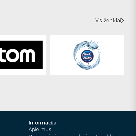
Visi ženklai
Informacija
Apie mus