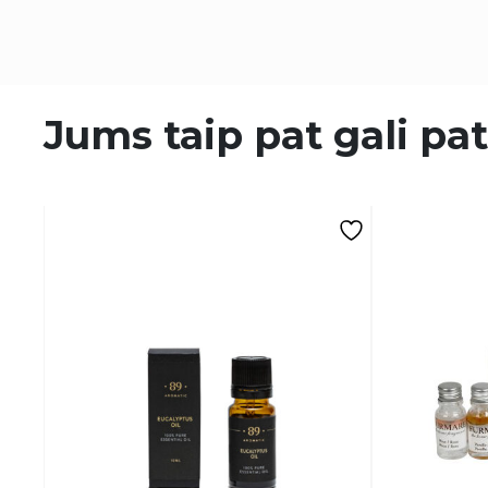
Jums taip pat gali pat