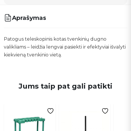
Aprašymas
Patogus teleskopinis kotas tvenkinių dugno
valikliams – leidžia lengvai pasiekti ir efektyviai išvalyti
kiekvieną tvenkinio vietą.
Jums taip pat gali patikti