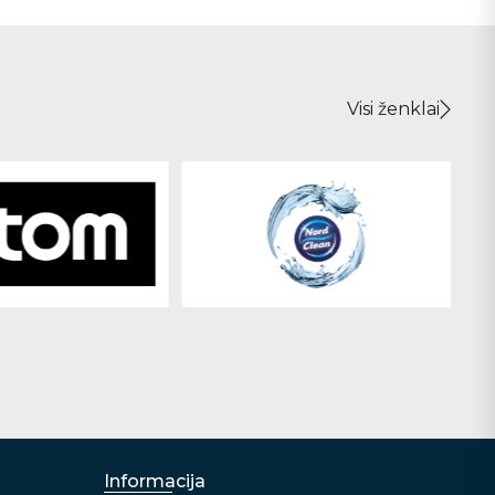
Visi ženklai
Informacija