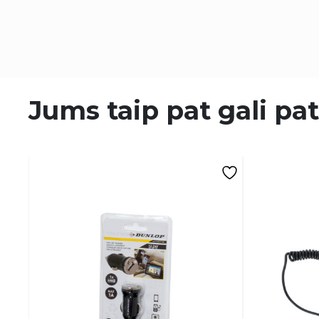
Jums taip pat gali pat