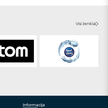
Visi ženklai
Informacija