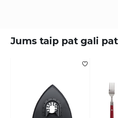
Jums taip pat gali pat