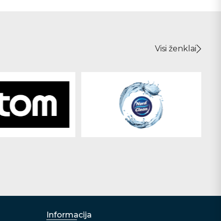
Visi ženklai
Informacija