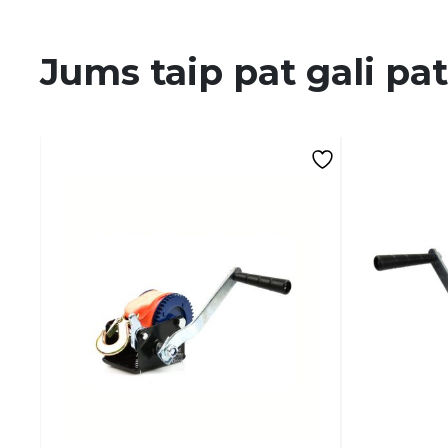
Jums taip pat gali pat