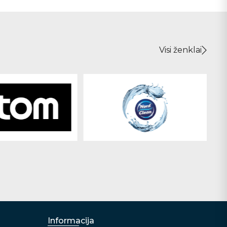
Visi ženklai
Informacija