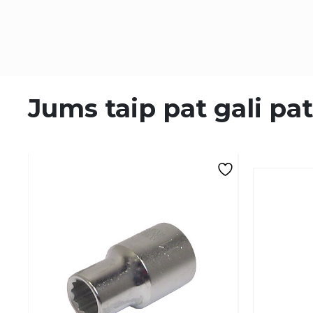
Jums taip pat gali pat