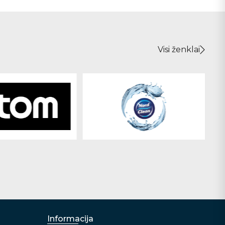
Visi ženklai
Informacija