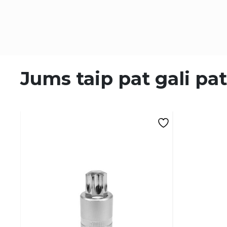
Jums taip pat gali pat