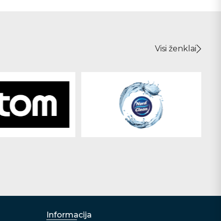
Visi ženklai
Informacija