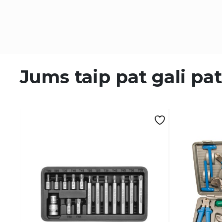
Jums taip pat gali pat