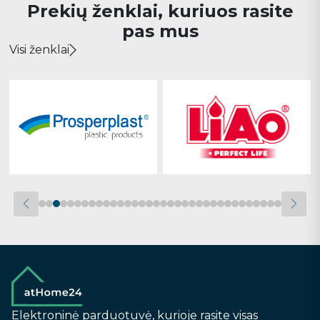
Prekių ženklai, kuriuos rasite
pas mus
Visi ženklai
Elektroninė parduotuvė, kurioje rasite visas