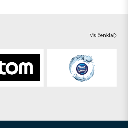
Visi ženklai