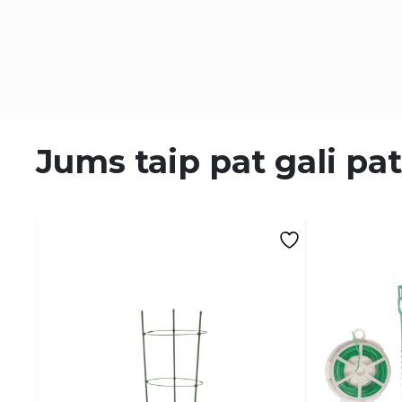
Jums taip pat gali pat