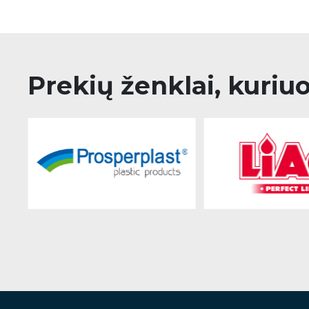
Prekių ženklai, kuriu