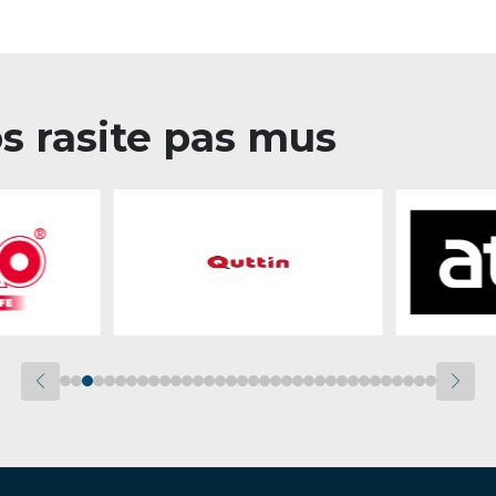
os rasite pas mus